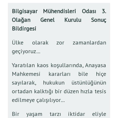
Bilgisayar Mühendisleri Odası 3.
Olağan Genel Kurulu Sonuç
Bildirgesi
Ülke olarak zor zamanlardan
geçiyoruz…
Yaratılan kaos koşullarında, Anayasa
Mahkemesi kararları bile hiçe
sayılarak, hukukun üstünlüğünün
ortadan kalktığı bir düzen hızla tesis
edilmeye çalışılıyor…
Bir yaşam tarzı iktidar eliyle