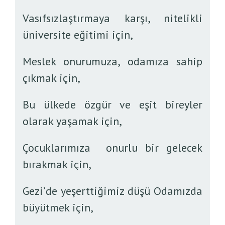
Vasıfsızlaştırmaya karşı, nitelikli
üniversite eğitimi için,
Meslek onurumuza, odamıza sahip
çıkmak için,
Bu ülkede özgür ve eşit bireyler
olarak yaşamak için,
Çocuklarımıza onurlu bir gelecek
bırakmak için,
Gezi’de yeşerttiğimiz düşü Odamızda
büyütmek için,