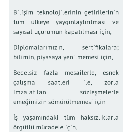
Bilişim teknolojilerinin getirilerinin
tüm ülkeye yaygınlaştırılması ve
sayısal uçurumun kapatılması için,
Diplomalarımızın, sertifikalara;
bilimin, piyasaya yenilmemesi için,
Bedelsiz fazla mesailerle, esnek
çalışma saatleri ile, zorla
imzalatılan sözleşmelerle
emeğimizin sömürülmemesi için
İş yaşamındaki tüm haksızlıklarla
örgütlü mücadele için,