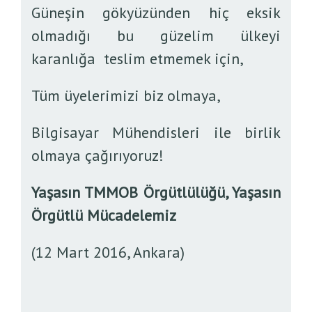
Güneşin gökyüzünden hiç eksik
olmadığı bu güzelim ülkeyi
karanlığa teslim etmemek için,
Tüm üyelerimizi biz olmaya,
Bilgisayar Mühendisleri ile birlik
olmaya çağırıyoruz!
Yaşasın TMMOB Örgütlülüğü, Yaşasın
Örgütlü Mücadelemiz
(12 Mart 2016, Ankara)