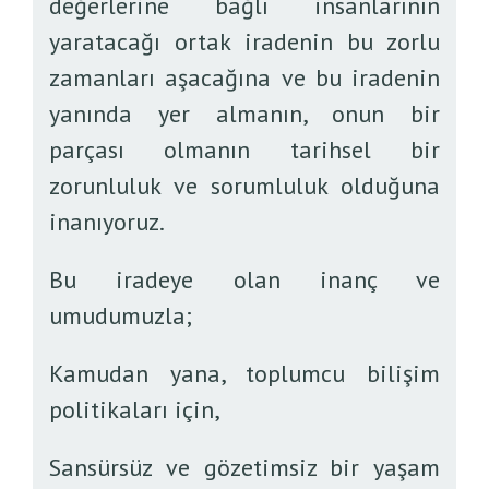
değerlerine bağlı insanlarının
yaratacağı ortak iradenin bu zorlu
zamanları aşacağına ve bu iradenin
yanında yer almanın, onun bir
parçası olmanın tarihsel bir
zorunluluk ve sorumluluk olduğuna
inanıyoruz.
Bu iradeye olan inanç ve
umudumuzla;
Kamudan yana, toplumcu bilişim
politikaları için,
Sansürsüz ve gözetimsiz bir yaşam