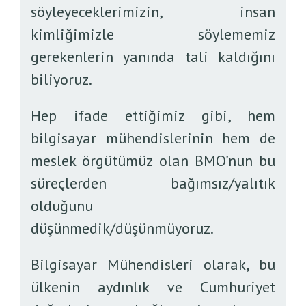
söyleyeceklerimizin, insan
kimliğimizle söylememiz
gerekenlerin yanında tali kaldığını
biliyoruz.
Hep ifade ettiğimiz gibi, hem
bilgisayar mühendislerinin hem de
meslek örgütümüz olan BMO’nun bu
süreçlerden bağımsız/yalıtık
olduğunu
düşünmedik/düşünmüyoruz.
Bilgisayar Mühendisleri olarak, bu
ülkenin aydınlık ve Cumhuriyet