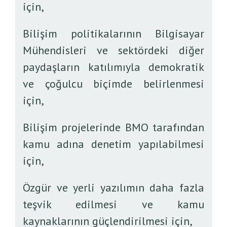
için,
Bilişim politikalarının Bilgisayar
Mühendisleri ve sektördeki diğer
paydaşların katılımıyla demokratik
ve çoğulcu biçimde belirlenmesi
için,
Bilişim projelerinde BMO tarafından
kamu adına denetim yapılabilmesi
için,
Özgür ve yerli yazılımın daha fazla
teşvik edilmesi ve kamu
kaynaklarının güçlendirilmesi için,