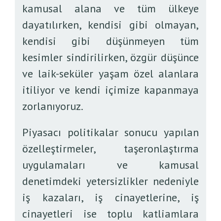
kamusal alana ve tüm ülkeye
dayatılırken, kendisi gibi olmayan,
kendisi gibi düşünmeyen tüm
kesimler sindirilirken, özgür düşünce
ve laik-seküler yaşam özel alanlara
itiliyor ve kendi içimize kapanmaya
zorlanıyoruz.
Piyasacı politikalar sonucu yapılan
özelleştirmeler, taşeronlaştırma
uygulamaları ve kamusal
denetimdeki yetersizlikler nedeniyle
iş kazaları, iş cinayetlerine, iş
cinayetleri ise toplu katliamlara