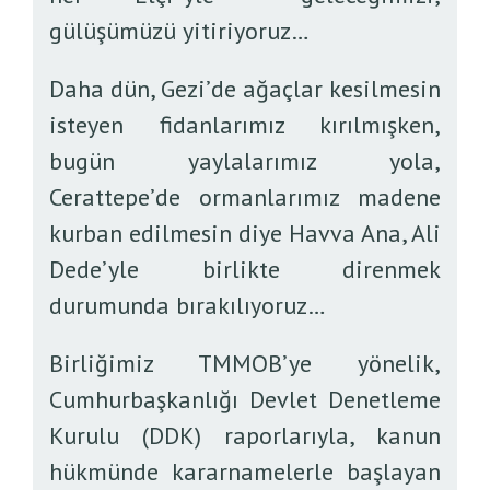
gülüşümüzü yitiriyoruz…
Daha dün, Gezi’de ağaçlar kesilmesin
isteyen fidanlarımız kırılmışken,
bugün yaylalarımız yola,
Cerattepe’de ormanlarımız madene
kurban edilmesin diye Havva Ana, Ali
Dede’yle birlikte direnmek
durumunda bırakılıyoruz…
Birliğimiz TMMOB’ye yönelik,
Cumhurbaşkanlığı Devlet Denetleme
Kurulu (DDK) raporlarıyla, kanun
hükmünde kararnamelerle başlayan