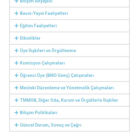
Bilişim Altyapısı
Basın-Yayın Faaliyetleri
Eğitim Faaliyetleri
Etkinlikler
Üye İlişkileri ve Örgütlenme
Komisyon Çalışmaları
Öğrenci Üye (BMO Genç) Çalışmaları
Mesleki Düzenleme ve Yönetmelik Çalışmaları
TMMOB, Diğer Oda, Kurum ve Örgütlerle İlişkiler
Bilişim Politikaları
Güncel Durum, Sonuç ve Çağrı