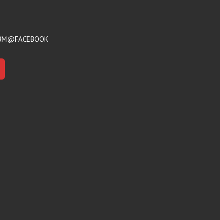
BM@FACEBOOK