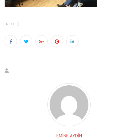
NEXT
EMINE AYDIN